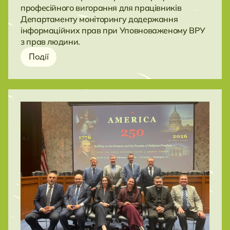
професійного вигорання для працівників
Департаменту моніторингу додержання
інформаційних прав при Уповноваженому ВРУ
з прав людини.
Події