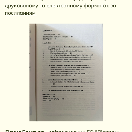
друкованому та електронному форматах
за
посиланням.