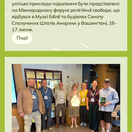
успішні приклади подолання були представлені
на Міжнародному форумі релігійної свободи, що
відбувся в Музеї Біблії та будівлях Сенату
Сполучених Штатів Америки у Вашингтоні, 16-
17 липня.
Події