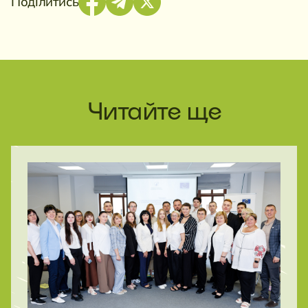
Поділитись
Читайте ще