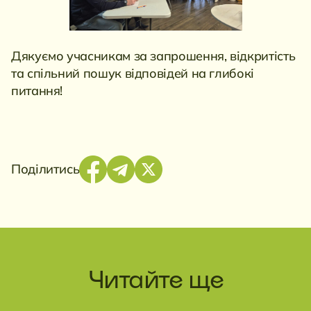
Дякуємо учасникам за запрошення, відкритість
та спільний пошук відповідей на глибокі
питання!
Поділитись
Читайте ще