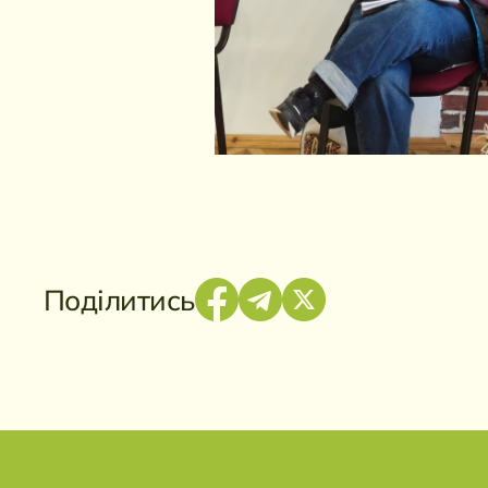
Поділитись