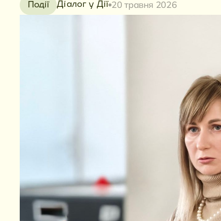
20 травня 2026
Діалог у Дії
Події