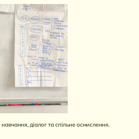
 навчання, діалог та спільне осмислення.